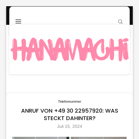
Telefonnummer
ANRUF VON +49 30 22957920: WAS
STECKT DAHINTER?
Juli 15, 2024