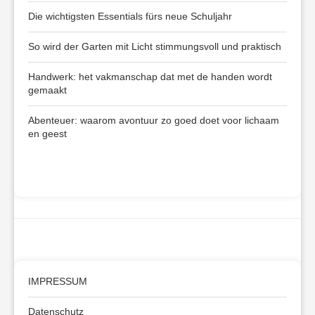
Die wichtigsten Essentials fürs neue Schuljahr
So wird der Garten mit Licht stimmungsvoll und praktisch
Handwerk: het vakmanschap dat met de handen wordt
gemaakt
Abenteuer: waarom avontuur zo goed doet voor lichaam
en geest
IMPRESSUM
Datenschutz