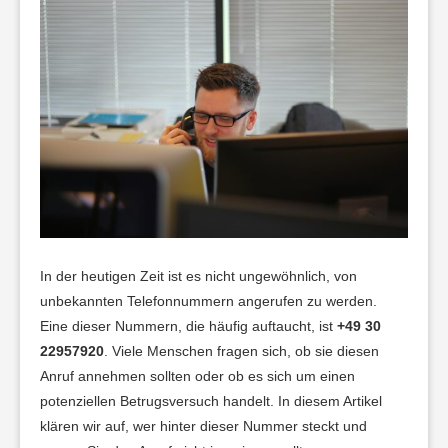
In der heutigen Zeit ist es nicht ungewöhnlich, von
unbekannten Telefonnummern angerufen zu werden.
Eine dieser Nummern, die häufig auftaucht, ist
+49 30
22957920
. Viele Menschen fragen sich, ob sie diesen
Anruf annehmen sollten oder ob es sich um einen
potenziellen Betrugsversuch handelt. In diesem Artikel
klären wir auf, wer hinter dieser Nummer steckt und