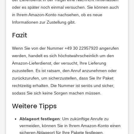
oder es später noch einmal versuchen. Sie können auch
in Ihrem Amazon-Konto nachsehen, ob es neue
Informationen zur Zustellung gibt
.
Fazit
Wenn Sie von der Nummer +49 30 22957920 angerufen
werden, handelt es sich höchstwahrscheinlich um den
Amazon-Lieferdienst, der versucht, Ihre Lieferung
zuzustellen. Es ist ratsam, den Anruf anzunehmen oder
zurückzurufen, um sicherzustellen, dass Sie Ihr Paket
rechtzeitig erhalten. Die Nummer ist seriös und sicher,
sodass Sie sich keine Sorgen machen müssen.
Weitere Tipps
Ablageort festlegen
: Um zukünftige Anrufe zu
vermeiden, können Sie in Ihrem Amazon-Konto einen
sicheren Ablageort für Ihre Pakete festlegen.