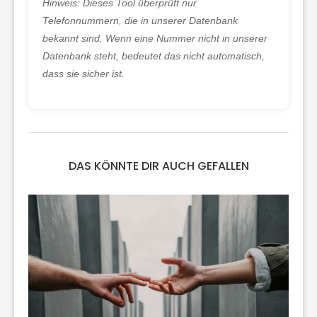
Hinweis: Dieses Tool überprüft nur
Telefonnummern, die in unserer Datenbank
bekannt sind. Wenn eine Nummer nicht in unserer
Datenbank steht, bedeutet das nicht automatisch,
dass sie sicher ist.
DAS KÖNNTE DIR AUCH GEFALLEN