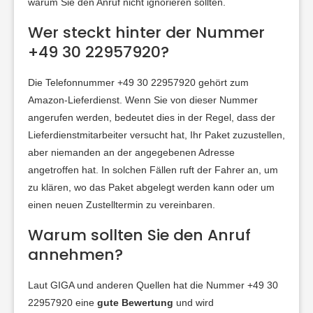
warum Sie den Anruf nicht ignorieren sollten.
Wer steckt hinter der Nummer
+49 30 22957920?
Die Telefonnummer +49 30 22957920 gehört zum
Amazon-Lieferdienst. Wenn Sie von dieser Nummer
angerufen werden, bedeutet dies in der Regel, dass der
Lieferdienstmitarbeiter versucht hat, Ihr Paket zuzustellen,
aber niemanden an der angegebenen Adresse
angetroffen hat. In solchen Fällen ruft der Fahrer an, um
zu klären, wo das Paket abgelegt werden kann oder um
einen neuen Zustelltermin zu vereinbaren.
Warum sollten Sie den Anruf
annehmen?
Laut GIGA und anderen Quellen hat die Nummer +49 30
22957920 eine
gute Bewertung
und wird