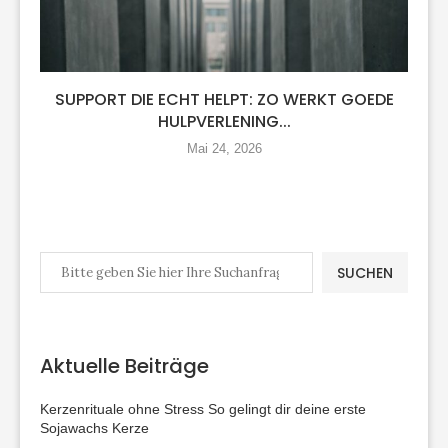
SUPPORT DIE ECHT HELPT: ZO WERKT GOEDE
HULPVERLENING...
Mai 24, 2026
SUCHEN
Aktuelle Beiträge
Kerzenrituale ohne Stress So gelingt dir deine erste
Sojawachs Kerze