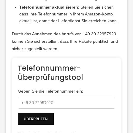
Telefonnummer aktualisieren
: Stellen Sie sicher,
dass Ihre Telefonnummer in Ihrem Amazon-Konto
aktuell ist, damit der Lieferdienst Sie erreichen kann.
Durch das Annehmen des Anrufs von +49 30 22957920
können Sie sicherstellen, dass Ihre Pakete pünktlich und
sicher zugestellt werden.
Telefonnummer-
Überprüfungstool
Geben Sie die Telefonnummer ein:
ÜBERPRÜFEN