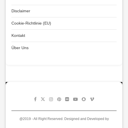
Disclaimer
Cookie-Richtlinie (EU)
Kontakt
Über Uns
@2019 - All Right Reserved. Designed and Developed by
PenciDesign