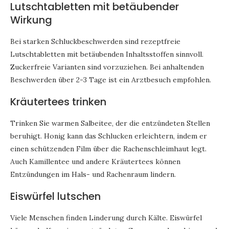
Lutschtabletten mit betäubender
Wirkung
Bei starken Schluckbeschwerden sind rezeptfreie
Lutschtabletten mit betäubenden Inhaltsstoffen sinnvoll.
Zuckerfreie Varianten sind vorzuziehen. Bei anhaltenden
Beschwerden über 2-3 Tage ist ein Arztbesuch empfohlen.
Kräutertees trinken
Trinken Sie warmen Salbeitee, der die entzündeten Stellen
beruhigt. Honig kann das Schlucken erleichtern, indem er
einen schützenden Film über die Rachenschleimhaut legt.
Auch Kamillentee und andere Kräutertees können
Entzündungen im Hals- und Rachenraum lindern.
Eiswürfel lutschen
Viele Menschen finden Linderung durch Kälte. Eiswürfel