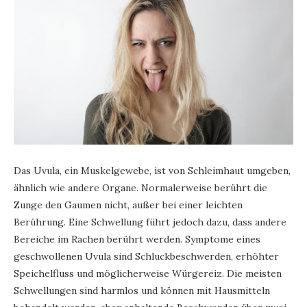
Das Uvula, ein Muskelgewebe, ist von Schleimhaut umgeben,
ähnlich wie andere Organe. Normalerweise berührt die
Zunge den Gaumen nicht, außer bei einer leichten
Berührung. Eine Schwellung führt jedoch dazu, dass andere
Bereiche im Rachen berührt werden. Symptome eines
geschwollenen Uvula sind Schluckbeschwerden, erhöhter
Speichelfluss und möglicherweise Würgereiz. Die meisten
Schwellungen sind harmlos und können mit Hausmitteln