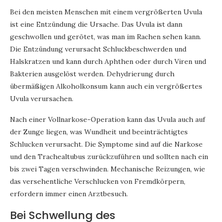
Bei den meisten Menschen mit einem vergrößerten Uvula
ist eine Entzündung die Ursache. Das Uvula ist dann
geschwollen und gerötet, was man im Rachen sehen kann.
Die Entzündung verursacht Schluckbeschwerden und
Halskratzen und kann durch Aphthen oder durch Viren und
Bakterien ausgelöst werden. Dehydrierung durch
übermäßigen Alkoholkonsum kann auch ein vergrößertes
Uvula verursachen.
Nach einer Vollnarkose-Operation kann das Uvula auch auf
der Zunge liegen, was Wundheit und beeinträchtigtes
Schlucken verursacht. Die Symptome sind auf die Narkose
und den Trachealtubus zurückzuführen und sollten nach ein
bis zwei Tagen verschwinden. Mechanische Reizungen, wie
das versehentliche Verschlucken von Fremdkörpern,
erfordern immer einen Arztbesuch.
Bei Schwellung des