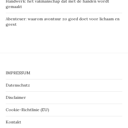
Handwerk: het vakmanschap dat met de handen wordt
gemaakt
Abenteuer: waarom avontuur zo goed doet voor lichaam en
geest
IMPRESSUM
Datenschutz
Disclaimer
Cookie-Richtlinie (EU)
Kontakt