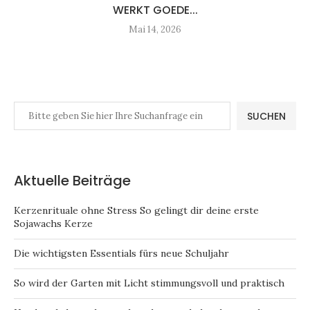
WERKT GOEDE...
Mai 14, 2026
SUCHEN
Aktuelle Beiträge
Kerzenrituale ohne Stress So gelingt dir deine erste
Sojawachs Kerze
Die wichtigsten Essentials fürs neue Schuljahr
So wird der Garten mit Licht stimmungsvoll und praktisch