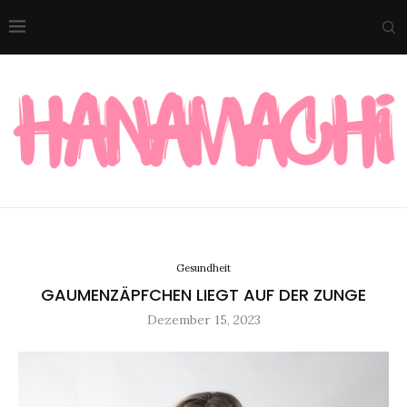
Gesundheit
GAUMENZÄPFCHEN LIEGT AUF DER ZUNGE
Dezember 15, 2023