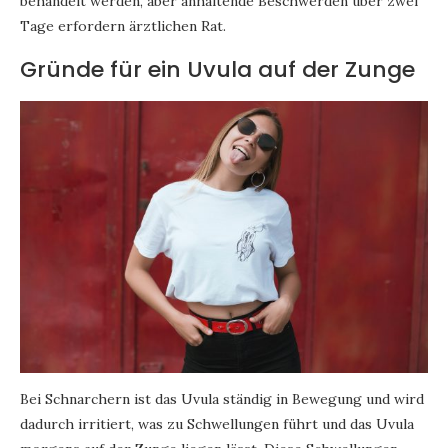
behandelt werden, aber anhaltende Beschwerden über zwei
Tage erfordern ärztlichen Rat.
Gründe für ein Uvula auf der Zunge
Bei Schnarchern ist das Uvula ständig in Bewegung und wird
dadurch irritiert, was zu Schwellungen führt und das Uvula