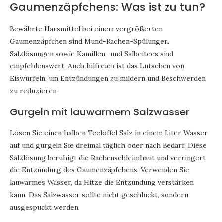
Gaumenzäpfchens: Was ist zu tun?
Bewährte Hausmittel bei einem vergrößerten
Gaumenzäpfchen sind Mund-Rachen-Spülungen.
Salzlösungen sowie Kamillen- und Salbeitees sind
empfehlenswert. Auch hilfreich ist das Lutschen von
Eiswürfeln, um Entzündungen zu mildern und Beschwerden
zu reduzieren.
Gurgeln mit lauwarmem Salzwasser
Lösen Sie einen halben Teelöffel Salz in einem Liter Wasser
auf und gurgeln Sie dreimal täglich oder nach Bedarf. Diese
Salzlösung beruhigt die Rachenschleimhaut und verringert
die Entzündung des Gaumenzäpfchens. Verwenden Sie
lauwarmes Wasser, da Hitze die Entzündung verstärken
kann. Das Salzwasser sollte nicht geschluckt, sondern
ausgespuckt werden.