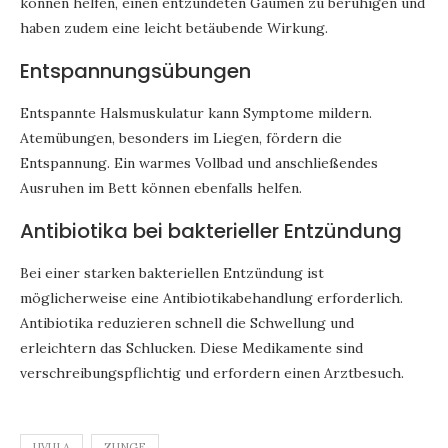
können helfen, einen entzündeten Gaumen zu beruhigen und
haben zudem eine leicht betäubende Wirkung.
Entspannungsübungen
Entspannte Halsmuskulatur kann Symptome mildern.
Atemübungen, besonders im Liegen, fördern die
Entspannung. Ein warmes Vollbad und anschließendes
Ausruhen im Bett können ebenfalls helfen.
Antibiotika bei bakterieller Entzündung
Bei einer starken bakteriellen Entzündung ist
möglicherweise eine Antibiotikabehandlung erforderlich.
Antibiotika reduzieren schnell die Schwellung und
erleichtern das Schlucken. Diese Medikamente sind
verschreibungspflichtig und erfordern einen Arztbesuch.
UVULA
ZUNGE