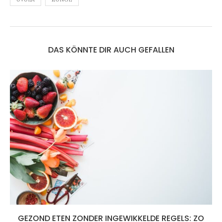
DAS KÖNNTE DIR AUCH GEFALLEN
GEZOND ETEN ZONDER INGEWIKKELDE REGELS: ZO