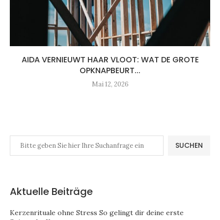
AIDA VERNIEUWT HAAR VLOOT: WAT DE GROTE
OPKNAPBEURT...
Mai 12, 2026
SUCHEN
Aktuelle Beiträge
Kerzenrituale ohne Stress So gelingt dir deine erste