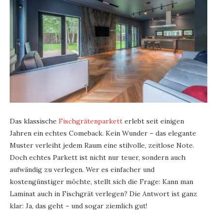
Das klassische
Fischgrätenparkett
erlebt seit einigen
Jahren ein echtes Comeback. Kein Wunder – das elegante
Muster verleiht jedem Raum eine stilvolle, zeitlose Note.
Doch echtes Parkett ist nicht nur teuer, sondern auch
aufwändig zu verlegen. Wer es einfacher und
kostengünstiger möchte, stellt sich die Frage: Kann man
Laminat auch in Fischgrät verlegen? Die Antwort ist ganz
klar: Ja, das geht – und sogar ziemlich gut!