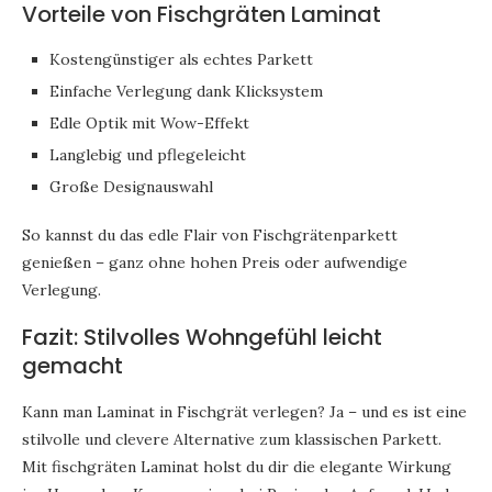
Vorteile von Fischgräten Laminat
Kostengünstiger als echtes Parkett
Einfache Verlegung dank Klicksystem
Edle Optik mit Wow-Effekt
Langlebig und pflegeleicht
Große Designauswahl
So kannst du das edle Flair von Fischgrätenparkett
genießen – ganz ohne hohen Preis oder aufwendige
Verlegung.
Fazit: Stilvolles Wohngefühl leicht
gemacht
Kann man Laminat in Fischgrät verlegen? Ja – und es ist eine
stilvolle und clevere Alternative zum klassischen Parkett.
Mit fischgräten Laminat holst du dir die elegante Wirkung