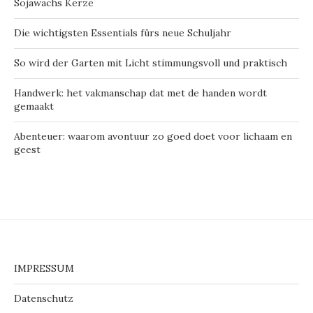
Sojawachs Kerze
Die wichtigsten Essentials fürs neue Schuljahr
So wird der Garten mit Licht stimmungsvoll und praktisch
Handwerk: het vakmanschap dat met de handen wordt
gemaakt
Abenteuer: waarom avontuur zo goed doet voor lichaam en
geest
IMPRESSUM
Datenschutz