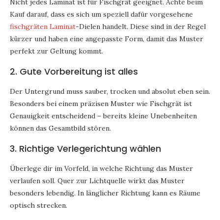
Nicht jedes Laminat ist für Fischgrät geeignet. Achte beim
Kauf darauf, dass es sich um speziell dafür vorgesehene
fischgräten Laminat
-Dielen handelt. Diese sind in der Regel
kürzer und haben eine angepasste Form, damit das Muster
perfekt zur Geltung kommt.
2. Gute Vorbereitung ist alles
Der Untergrund muss sauber, trocken und absolut eben sein.
Besonders bei einem präzisen Muster wie Fischgrät ist
Genauigkeit entscheidend – bereits kleine Unebenheiten
können das Gesamtbild stören.
3. Richtige Verlegerichtung wählen
Überlege dir im Vorfeld, in welche Richtung das Muster
verlaufen soll. Quer zur Lichtquelle wirkt das Muster
besonders lebendig. In länglicher Richtung kann es Räume
optisch strecken.