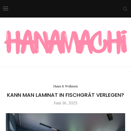
Haus & Wohnen
KANN MAN LAMINAT IN FISCHGRÄT VERLEGEN?
Juni 16, 2025