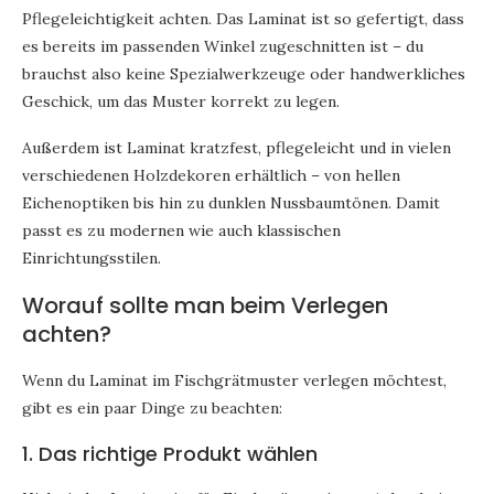
Pflegeleichtigkeit achten. Das Laminat ist so gefertigt, dass
es bereits im passenden Winkel zugeschnitten ist – du
brauchst also keine Spezialwerkzeuge oder handwerkliches
Geschick, um das Muster korrekt zu legen.
Außerdem ist Laminat kratzfest, pflegeleicht und in vielen
verschiedenen Holzdekoren erhältlich – von hellen
Eichenoptiken bis hin zu dunklen Nussbaumtönen. Damit
passt es zu modernen wie auch klassischen
Einrichtungsstilen.
Worauf sollte man beim Verlegen
achten?
Wenn du Laminat im Fischgrätmuster verlegen möchtest,
gibt es ein paar Dinge zu beachten:
1. Das richtige Produkt wählen