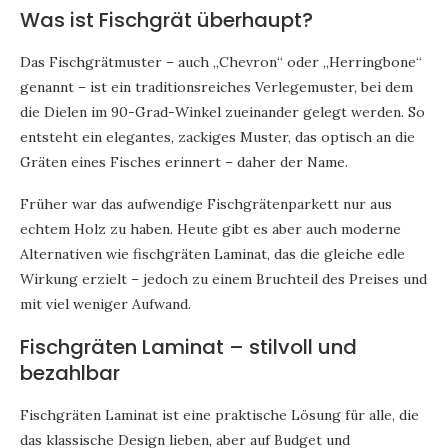
Was ist Fischgrät überhaupt?
Das Fischgrätmuster – auch „Chevron“ oder „Herringbone“
genannt – ist ein traditionsreiches Verlegemuster, bei dem
die Dielen im 90-Grad-Winkel zueinander gelegt werden. So
entsteht ein elegantes, zackiges Muster, das optisch an die
Gräten eines Fisches erinnert – daher der Name.
Früher war das aufwendige Fischgrätenparkett nur aus
echtem Holz zu haben. Heute gibt es aber auch moderne
Alternativen wie fischgräten Laminat, das die gleiche edle
Wirkung erzielt – jedoch zu einem Bruchteil des Preises und
mit viel weniger Aufwand.
Fischgräten Laminat – stilvoll und
bezahlbar
Fischgräten Laminat ist eine praktische Lösung für alle, die
das klassische Design lieben, aber auf Budget und