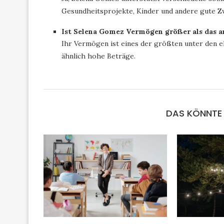
Gesundheitsprojekte, Kinder und andere gute Z
Ist Selena Gomez Vermögen größer als das a
Ihr Vermögen ist eines der größten unter den eh
ähnlich hohe Beträge.
DAS KÖNNTE 