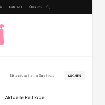
EN
KONTAKT
ÜBER UNS
SUCHEN
Aktuelle Beiträge