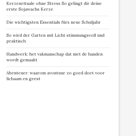
Kerzenrituale ohne Stress So gelingt dir deine
erste Sojawachs Kerze
Die wichtigsten Essentials fürs neue Schuljahr
So wird der Garten mit Licht stimmungsvoll und
praktisch
Handwerk: het vakmanschap dat met de handen
wordt gemaakt
Abenteuer: waarom avontuur zo goed doet voor
lichaam en geest