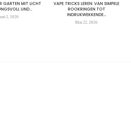
R GARTEN MIT LICHT
VAPE TRICKS LEREN: VAN SIMPELE
NGSVOLL UND...
ROOKRINGEN TOT
INDRUKWEKKENDE...
uni 2, 2026
Mai 22, 2026