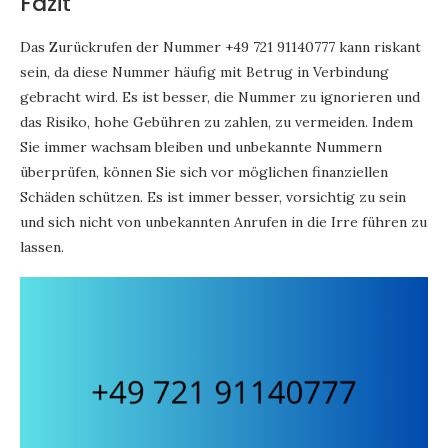
Fazit
Das Zurückrufen der Nummer +49 721 91140777 kann riskant
sein, da diese Nummer häufig mit Betrug in Verbindung
gebracht wird. Es ist besser, die Nummer zu ignorieren und
das Risiko, hohe Gebühren zu zahlen, zu vermeiden. Indem
Sie immer wachsam bleiben und unbekannte Nummern
überprüfen, können Sie sich vor möglichen finanziellen
Schäden schützen. Es ist immer besser, vorsichtig zu sein
und sich nicht von unbekannten Anrufen in die Irre führen zu
lassen.