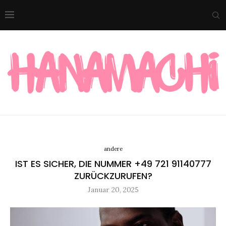
andere
IST ES SICHER, DIE NUMMER +49 721 91140777
ZURÜCKZURUFEN?
Januar 20, 2025