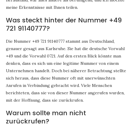
herausfand, war alles andere als beruhigend, und ich möchte
meine Erkenntnisse mit Ihnen teilen.
Was steckt hinter der Nummer +49
721 91140777?
Die Nummer +49 721 91140777 stammt aus Deutschland,
genauer gesagt aus Karlsruhe. Sie hat die deutsche Vorwahl
+49 und die Vorwahl 0721. Auf den ersten Blick könnte man
denken, dass es sich um eine legitime Nummer von einem
Unternehmen handelt. Doch bei näherer Betrachtung stellte
sich heraus, dass diese Nummer oft mit unerwünschten
Anrufen in Verbindung gebracht wird. Viele Menschen
berichteten, dass sie von dieser Nummer angerufen wurden,
mit der Hoffnung, dass sie zurückrufen.
Warum sollte man nicht
zurückrufen?