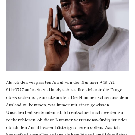
Als ich den verpassten Anruf von der Nummer +49 721
91140777 auf meinem Handy sah, stellte sich mir die Frage,
ob es sicher ist, zurückzurufen. Die Nummer schien aus dem
Ausland zu kommen, was immer mit einer gewissen
Unsicherheit verbunden ist. Ich entschied mich, weiter zu
recherchieren, ob diese Nummer vertrauenswürdig ist oder
ob ich den Anruf besser hätte ignorieren sollen. Was ich