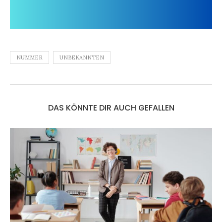
NUMMER
UNBEKANNTEN
DAS KÖNNTE DIR AUCH GEFALLEN