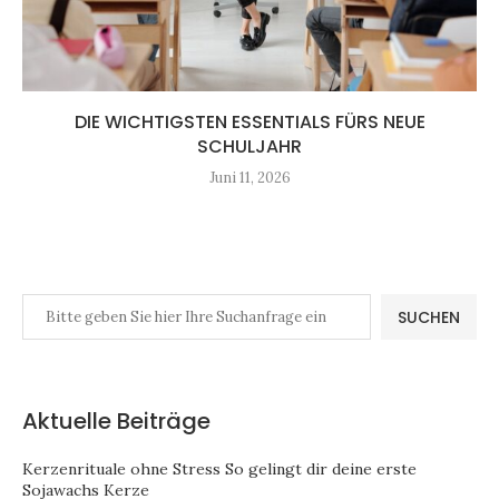
DIE WICHTIGSTEN ESSENTIALS FÜRS NEUE
SCHULJAHR
Juni 11, 2026
SUCHEN
Aktuelle Beiträge
Kerzenrituale ohne Stress So gelingt dir deine erste
Sojawachs Kerze