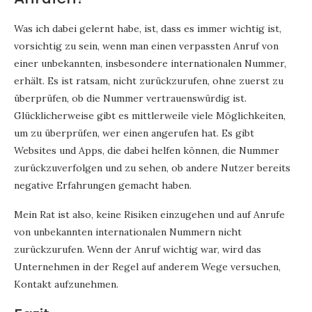
Was ich dabei gelernt habe, ist, dass es immer wichtig ist,
vorsichtig zu sein, wenn man einen verpassten Anruf von
einer unbekannten, insbesondere internationalen Nummer,
erhält. Es ist ratsam, nicht zurückzurufen, ohne zuerst zu
überprüfen, ob die Nummer vertrauenswürdig ist.
Glücklicherweise gibt es mittlerweile viele Möglichkeiten,
um zu überprüfen, wer einen angerufen hat. Es gibt
Websites und Apps, die dabei helfen können, die Nummer
zurückzuverfolgen und zu sehen, ob andere Nutzer bereits
negative Erfahrungen gemacht haben.
Mein Rat ist also, keine Risiken einzugehen und auf Anrufe
von unbekannten internationalen Nummern nicht
zurückzurufen. Wenn der Anruf wichtig war, wird das
Unternehmen in der Regel auf anderem Wege versuchen,
Kontakt aufzunehmen.