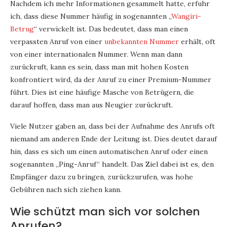
Nachdem ich mehr Informationen gesammelt hatte, erfuhr
ich, dass diese Nummer häufig in sogenannten „
Wangiri-
Betrug
“ verwickelt ist. Das bedeutet, dass man einen
verpassten Anruf von einer
unbekannten Nummer
erhält, oft
von einer internationalen Nummer. Wenn man dann
zurückruft, kann es sein, dass man mit hohen Kosten
konfrontiert wird, da der Anruf zu einer Premium-Nummer
führt. Dies ist eine häufige Masche von Betrügern, die
darauf hoffen, dass man aus Neugier zurückruft.
Viele Nutzer gaben an, dass bei der Aufnahme des Anrufs oft
niemand am anderen Ende der Leitung ist. Dies deutet darauf
hin, dass es sich um einen automatischen Anruf oder einen
sogenannten „Ping-Anruf“ handelt. Das Ziel dabei ist es, den
Empfänger dazu zu bringen, zurückzurufen, was hohe
Gebühren nach sich ziehen kann.
Wie schützt man sich vor solchen
Anrufen?