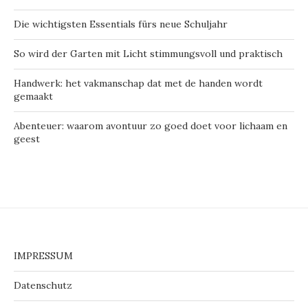
Die wichtigsten Essentials fürs neue Schuljahr
So wird der Garten mit Licht stimmungsvoll und praktisch
Handwerk: het vakmanschap dat met de handen wordt
gemaakt
Abenteuer: waarom avontuur zo goed doet voor lichaam en
geest
IMPRESSUM
Datenschutz