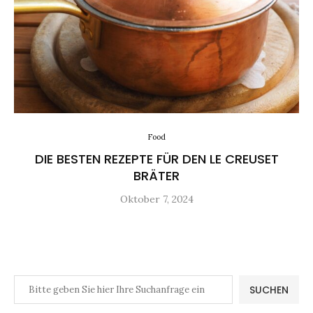
Food
DIE BESTEN REZEPTE FÜR DEN LE CREUSET
BRÄTER
Oktober 7, 2024
SUCHEN