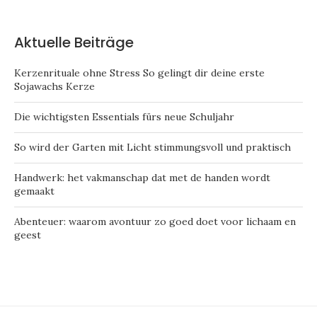
Aktuelle Beiträge
Kerzenrituale ohne Stress So gelingt dir deine erste
Sojawachs Kerze
Die wichtigsten Essentials fürs neue Schuljahr
So wird der Garten mit Licht stimmungsvoll und praktisch
Handwerk: het vakmanschap dat met de handen wordt
gemaakt
Abenteuer: waarom avontuur zo goed doet voor lichaam en
geest