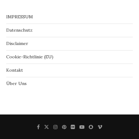
IMPRESSUM
Datenschutz
Disclaimer
Cookie-Richtlinie (EU)
Kontakt
Über Uns