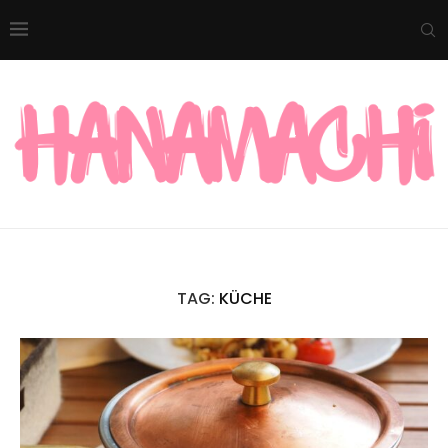
TAG:
KÜCHE