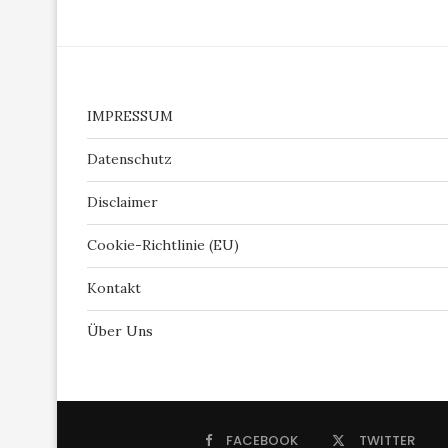
IMPRESSUM
Datenschutz
Disclaimer
Cookie-Richtlinie (EU)
Kontakt
Über Uns
FACEBOOK
TWITTER