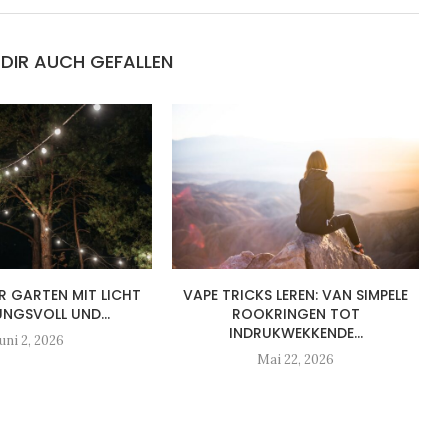
DIR AUCH GEFALLEN
R GARTEN MIT LICHT
VAPE TRICKS LEREN: VAN SIMPELE
NGSVOLL UND...
ROOKRINGEN TOT
INDRUKWEKKENDE...
uni 2, 2026
Mai 22, 2026