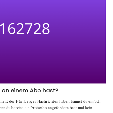
e an einem Abo hast?
ement der Nürnberger Nachrichten haben, kannst du einfach
nn du bereits ein Probeabo angefordert hast und kein