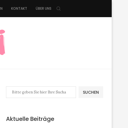
EN
KONTAKT
ÜBER UNS
SUCHEN
Aktuelle Beiträge