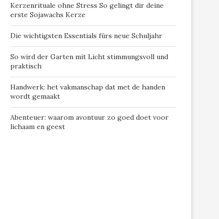
Kerzenrituale ohne Stress So gelingt dir deine
erste Sojawachs Kerze
Die wichtigsten Essentials fürs neue Schuljahr
So wird der Garten mit Licht stimmungsvoll und
praktisch
Handwerk: het vakmanschap dat met de handen
wordt gemaakt
Abenteuer: waarom avontuur zo goed doet voor
lichaam en geest