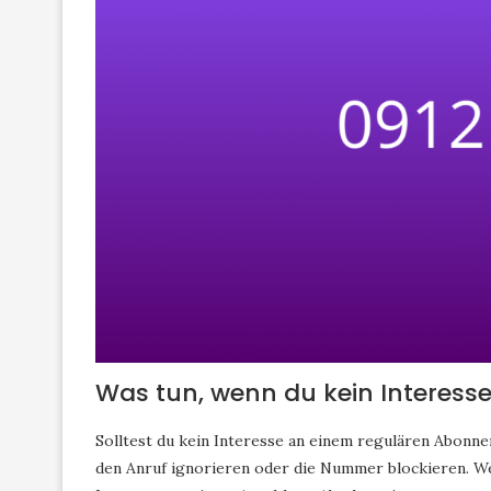
Was tun, wenn du kein Interess
Solltest du kein Interesse an einem regulären Abonn
den Anruf ignorieren oder die Nummer blockieren. We