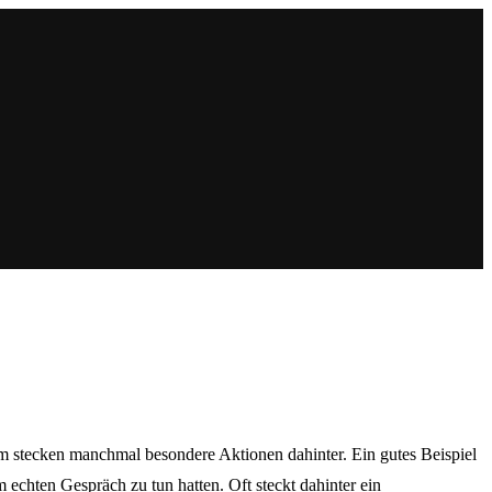
stecken manchmal besondere Aktionen dahinter. Ein gutes Beispiel
echten Gespräch zu tun hatten. Oft steckt dahinter ein