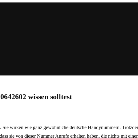
642602 wissen solltest
. Sie wirken wie ganz gewöhnliche deutsche Handynummern. Trotzdem 
ss sie von dieser Nummer Anrufe erhalten haben, die nichts mit einem 