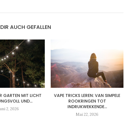
DIR AUCH GEFALLEN
R GARTEN MIT LICHT
VAPE TRICKS LEREN: VAN SIMPELE
NGSVOLL UND...
ROOKRINGEN TOT
INDRUKWEKKENDE...
uni 2, 2026
Mai 22, 2026