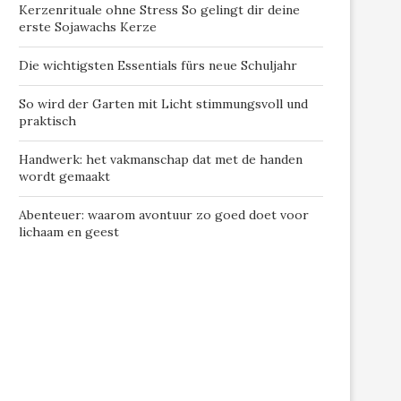
Kerzenrituale ohne Stress So gelingt dir deine
erste Sojawachs Kerze
Die wichtigsten Essentials fürs neue Schuljahr
So wird der Garten mit Licht stimmungsvoll und
praktisch
Handwerk: het vakmanschap dat met de handen
wordt gemaakt
Abenteuer: waarom avontuur zo goed doet voor
lichaam en geest