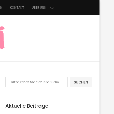
EN
KONTAKT
ÜBER UNS
SUCHEN
Aktuelle Beiträge