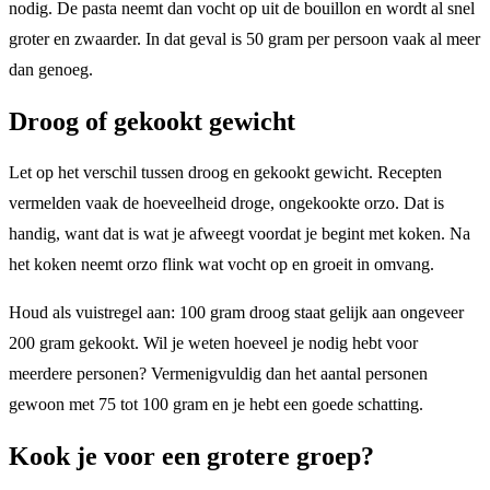
nodig. De pasta neemt dan vocht op uit de bouillon en wordt al snel
groter en zwaarder. In dat geval is 50 gram per persoon vaak al meer
dan genoeg.
Droog of gekookt gewicht
Let op het verschil tussen droog en gekookt gewicht. Recepten
vermelden vaak de hoeveelheid droge, ongekookte orzo. Dat is
handig, want dat is wat je afweegt voordat je begint met koken. Na
het koken neemt orzo flink wat vocht op en groeit in omvang.
Houd als vuistregel aan: 100 gram droog staat gelijk aan ongeveer
200 gram gekookt. Wil je weten hoeveel je nodig hebt voor
meerdere personen? Vermenigvuldig dan het aantal personen
gewoon met 75 tot 100 gram en je hebt een goede schatting.
Kook je voor een grotere groep?