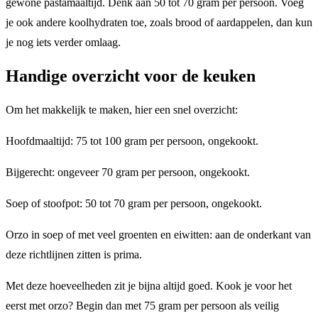
gewone pastamaaltijd. Denk aan 50 tot 70 gram per persoon. Voeg
je ook andere koolhydraten toe, zoals brood of aardappelen, dan kun
je nog iets verder omlaag.
Handige overzicht voor de keuken
Om het makkelijk te maken, hier een snel overzicht:
Hoofdmaaltijd: 75 tot 100 gram per persoon, ongekookt.
Bijgerecht: ongeveer 70 gram per persoon, ongekookt.
Soep of stoofpot: 50 tot 70 gram per persoon, ongekookt.
Orzo in soep of met veel groenten en eiwitten: aan de onderkant van
deze richtlijnen zitten is prima.
Met deze hoeveelheden zit je bijna altijd goed. Kook je voor het
eerst met orzo? Begin dan met 75 gram per persoon als veilig