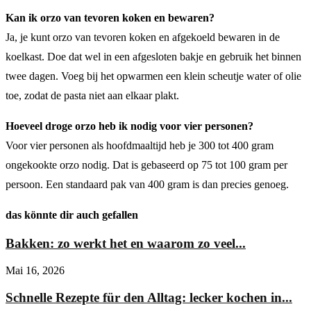
Kan ik orzo van tevoren koken en bewaren?
Ja, je kunt orzo van tevoren koken en afgekoeld bewaren in de
koelkast. Doe dat wel in een afgesloten bakje en gebruik het binnen
twee dagen. Voeg bij het opwarmen een klein scheutje water of olie
toe, zodat de pasta niet aan elkaar plakt.
Hoeveel droge orzo heb ik nodig voor vier personen?
Voor vier personen als hoofdmaaltijd heb je 300 tot 400 gram
ongekookte orzo nodig. Dat is gebaseerd op 75 tot 100 gram per
persoon. Een standaard pak van 400 gram is dan precies genoeg.
das könnte dir auch gefallen
Bakken: zo werkt het en waarom zo veel...
Mai 16, 2026
Schnelle Rezepte für den Alltag: lecker kochen in...