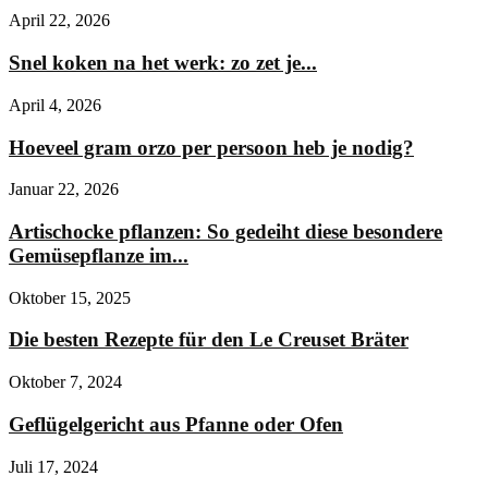
April 22, 2026
Snel koken na het werk: zo zet je...
April 4, 2026
Hoeveel gram orzo per persoon heb je nodig?
Januar 22, 2026
Artischocke pflanzen: So gedeiht diese besondere
Gemüsepflanze im...
Oktober 15, 2025
Die besten Rezepte für den Le Creuset Bräter
Oktober 7, 2024
Geflügelgericht aus Pfanne oder Ofen
Juli 17, 2024