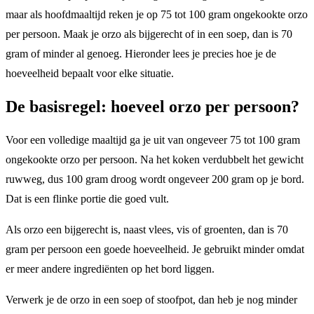
maar als hoofdmaaltijd reken je op 75 tot 100 gram ongekookte orzo
per persoon. Maak je orzo als bijgerecht of in een soep, dan is 70
gram of minder al genoeg. Hieronder lees je precies hoe je de
hoeveelheid bepaalt voor elke situatie.
De basisregel: hoeveel orzo per persoon?
Voor een volledige maaltijd ga je uit van ongeveer 75 tot 100 gram
ongekookte orzo per persoon. Na het koken verdubbelt het gewicht
ruwweg, dus 100 gram droog wordt ongeveer 200 gram op je bord.
Dat is een flinke portie die goed vult.
Als orzo een bijgerecht is, naast vlees, vis of groenten, dan is 70
gram per persoon een goede hoeveelheid. Je gebruikt minder omdat
er meer andere ingrediënten op het bord liggen.
Verwerk je de orzo in een soep of stoofpot, dan heb je nog minder