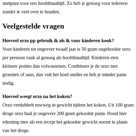
startpunt voor een hoofdmaaltijd. Zo heb je genoeg voor iedereen
zonder te veel over te houden.
Veelgestelde vragen
Hoeveel orzo pp gebruik ik als ik voor kinderen kook?
Voor kinderen tot ongeveer twaalf jaar is 50 gram ongekookte orzo
per persoon vaak al genoeg als hoofdmaaltijd. Kinderen eten
kleinere porties dan volwassenen. Combineer je de orzo met
groenten of saus, dan vult het bord sneller en heb je minder pasta
nodig.
Hoeveel weegt orzo na het koken?
Orzo verdubbelt ruwweg in gewicht tijdens het koken. Uit 100 gram
droge orzo haal je ongeveer 200 gram gekookte pasta. Houd hier
rekening mee als een recept het gekookte gewicht noemt in plaats
van het droge.